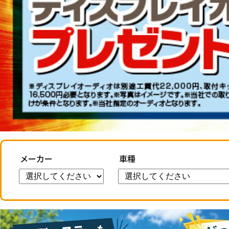
メーカー
車種