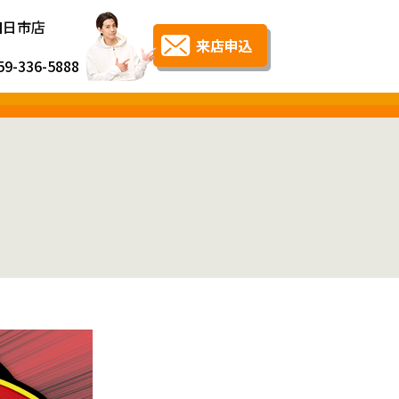
四日市店
59-336-5888