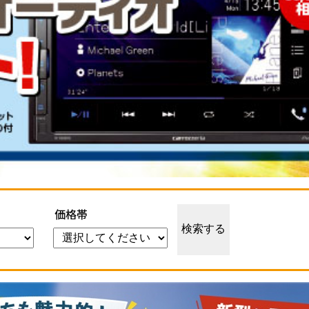
価格帯
検索する