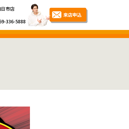
四日市店
59-336-5888