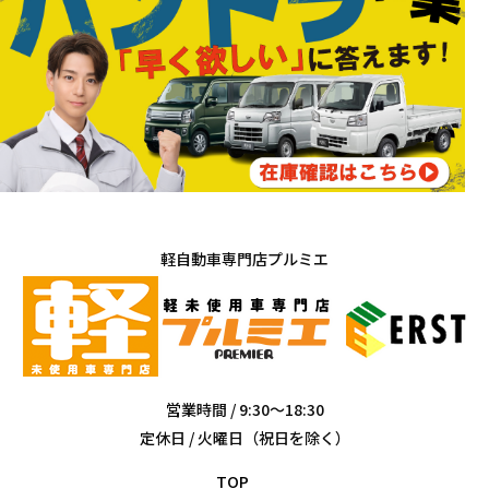
軽自動車専門店プルミエ
営業時間 / 9:30～18:30
定休日 / 火曜日（祝日を除く）
TOP