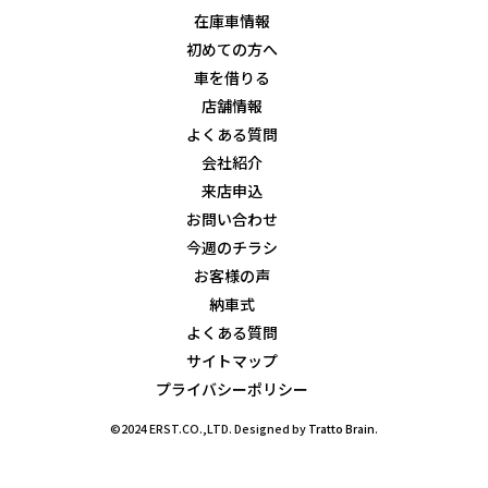
在庫車情報
初めての方へ
車を借りる
店舗情報
よくある質問
会社紹介
来店申込
お問い合わせ
今週のチラシ
お客様の声
納車式
よくある質問
サイトマップ
プライバシーポリシー
©2024 ERST.CO.,LTD. Designed by
Tratto Brain
.