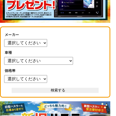
メーカー
車種
価格帯
検索する