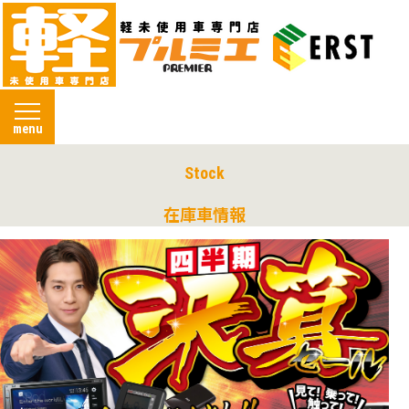
menu
Stock
在庫車情報