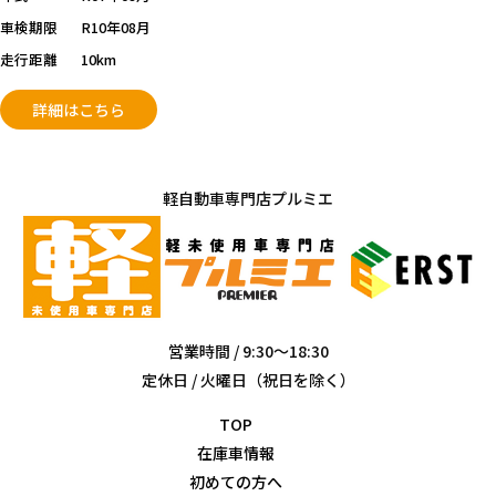
車検期限
R10年08月
走行距離
10km
詳細はこちら
軽自動車専門店プルミエ
営業時間 / 9:30～18:30
定休日 / 火曜日（祝日を除く）
TOP
在庫車情報
初めての方へ