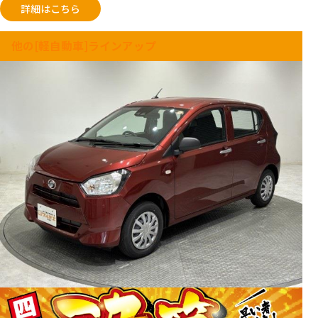
詳細はこちら
他の[軽自動車]ラインアップ