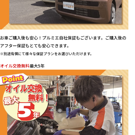
お車ご購入後も安心！プルミエ自社保証もございます。ご購入後の
アフター保証もとても安心できます。
※別途有償にて様々な保証プランをお選びいただけます。
オイル交換無料
最大5年