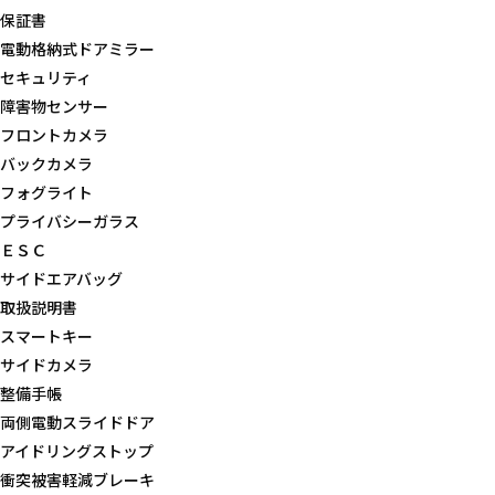
保証書
電動格納式ドアミラー
セキュリティ
障害物センサー
フロントカメラ
バックカメラ
フォグライト
プライバシーガラス
ＥＳＣ
サイドエアバッグ
取扱説明書
スマートキー
サイドカメラ
整備手帳
両側電動スライドドア
アイドリングストップ
衝突被害軽減ブレーキ