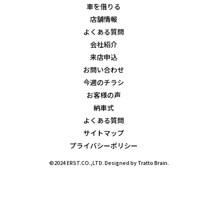
車を借りる
店舗情報
よくある質問
会社紹介
来店申込
お問い合わせ
今週のチラシ
お客様の声
納車式
よくある質問
サイトマップ
プライバシーポリシー
©2024 ERST.CO.,LTD. Designed by
Tratto Brain
.