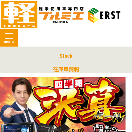
menu
Stock
在庫車情報