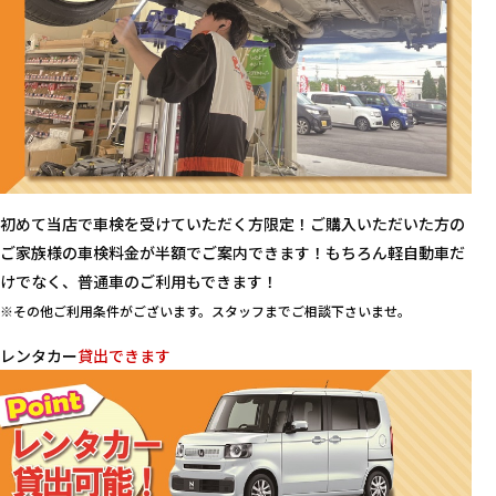
初めて当店で車検を受けていただく方限定！ご購入いただいた方の
ご家族様の車検料金が半額でご案内できます！もちろん軽自動車だ
けでなく、普通車のご利用もできます！
※その他ご利用条件がございます。スタッフまでご相談下さいませ。
レンタカー
貸出できます