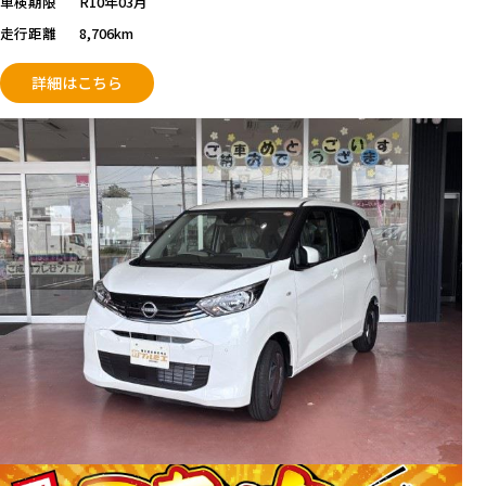
車検期限
R10年03月
走行距離
8,706km
詳細はこちら