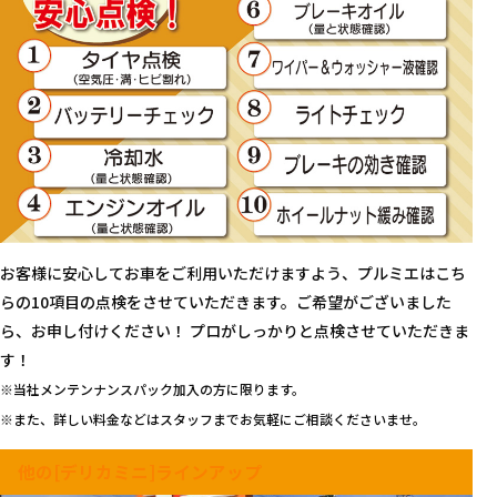
お客様に安心してお車をご利用いただけますよう、プルミエはこち
らの10項目の点検をさせていただきます。ご希望がございました
ら、お申し付けください！ プロがしっかりと点検させていただきま
す！
※当社メンテンナンスパック加入の方に限ります。
※また、詳しい料金などはスタッフまでお気軽にご相談くださいませ。
他の[デリカミニ]ラインアップ