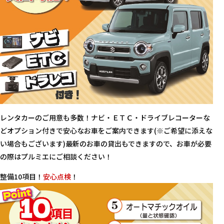
レンタカーのご用意も多数！ナビ・ＥＴＣ・ドライブレコーターな
どオプション付きで安心なお車をご案内できます(※ご希望に添えな
い場合もございます)最新のお車の貸出もできますので、お車が必要
の際はプルミエにご相談ください！
整備10項目！
安心点検
！