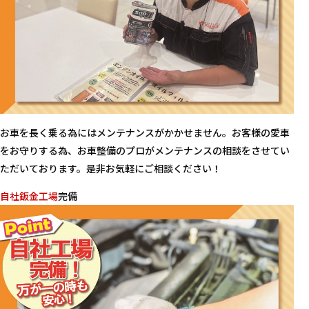
お車を長く乗る為にはメンテナンスがかかせません。お客様の愛車
をお守りする為、お車整備のプロがメンテナンスの相談をさせてい
ただいております。是非お気軽にご相談ください！
自社鈑金工場
完備