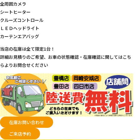
全周囲カメラ
シートヒーター
クルーズコントロール
ＬＥＤヘッドライト
カーテンエアバッグ
当店の在庫は全て限定1台！
詳細お見積りのご希望、お車の状態確認・在庫確認に関してはこち
らよりお問合せください
在庫お問い合わせ
ご来店予約