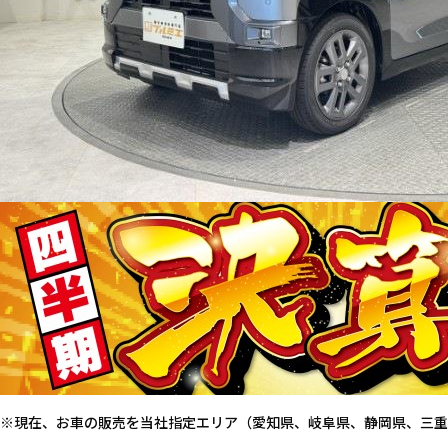
※現在、お車の販売を当社指定エリア（愛知県、岐阜県、静岡県、三重