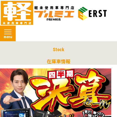
menu
Stock
在庫車情報