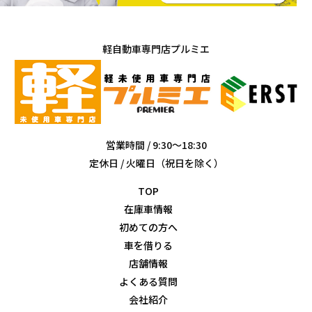
軽自動車専門店プルミエ
営業時間 / 9:30～18:30
定休日 / 火曜日（祝日を除く）
TOP
在庫車情報
初めての方へ
車を借りる
店舗情報
よくある質問
会社紹介