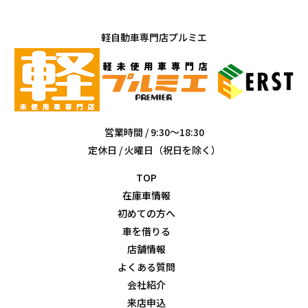
軽自動車専門店プルミエ
営業時間 / 9:30～18:30
定休日 / 火曜日（祝日を除く）
TOP
在庫車情報
初めての方へ
車を借りる
店舗情報
よくある質問
会社紹介
来店申込