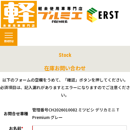
menu
Stock
在庫お問い合わせ
以下のフォームの空欄をうめて、「確認」ボタンを押してください。
必須項目は、記入漏れがありますとエラーになりますのでご注意くださ
い。
管理番号CH2026010082 ミツビシ デリカミニ T
お問合せ車種
Premium グレー
お名前
*