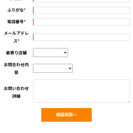
ふりがな
*
電話番号
*
メールアドレ
ス
*
最寄り店舗
お問合わせ内
容
お問い合わせ
詳細