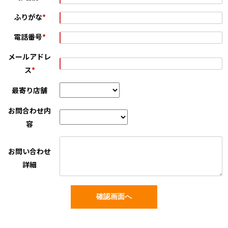
ふりがな
*
電話番号
*
メールアドレ
ス
*
最寄り店舗
お問合わせ内
容
お問い合わせ
詳細