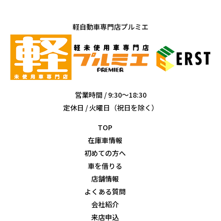
軽自動車専門店プルミエ
営業時間 / 9:30～18:30
定休日 / 火曜日（祝日を除く）
TOP
在庫車情報
初めての方へ
車を借りる
店舗情報
よくある質問
会社紹介
来店申込