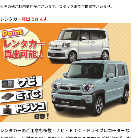
※その他ご利用条件がございます。スタッフまでご相談下さいませ。
レンタカー
貸出できます
レンタカーのご用意も多数！ナビ・ＥＴＣ・ドライブレコーターな