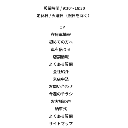
営業時間 / 9:30～18:30
定休日 / 火曜日（祝日を除く）
TOP
在庫車情報
初めての方へ
車を借りる
店舗情報
よくある質問
会社紹介
来店申込
お問い合わせ
今週のチラシ
お客様の声
納車式
よくある質問
サイトマップ