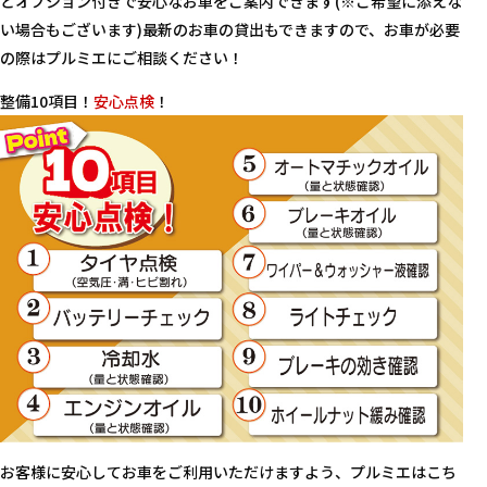
どオプション付きで安心なお車をご案内できます(※ご希望に添えな
い場合もございます)最新のお車の貸出もできますので、お車が必要
の際はプルミエにご相談ください！
整備10項目！
安心点検
！
お客様に安心してお車をご利用いただけますよう、プルミエはこち