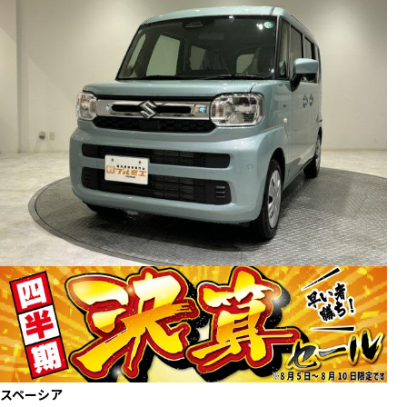
スペーシア