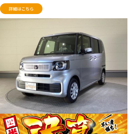
詳細はこちら