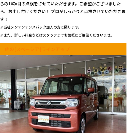
らの10項目の点検をさせていただきます。ご希望がございました
ら、お申し付けください！ プロがしっかりと点検させていただきま
す！
※当社メンテンナンスパック加入の方に限ります。
※また、詳しい料金などはスタッフまでお気軽にご相談くださいませ。
他の[スペーシア]ラインアップ