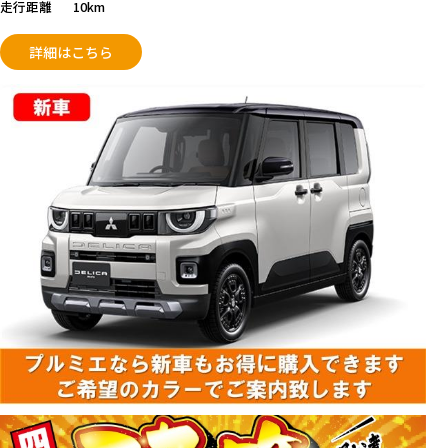
走行距離
10km
詳細はこちら