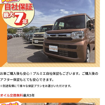
お車ご購入後も安心！プルミエ自社保証もございます。ご購入後の
アフター保証もとても安心できます。
※別途有償にて様々な保証プランをお選びいただけます。
オイル交換無料
最大5年