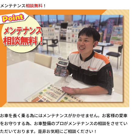
メンテナンス
相談無料
！
お車を長く乗る為にはメンテナンスがかかせません。お客様の愛車
をお守りする為、お車整備のプロがメンテナンスの相談をさせてい
ただいております。是非お気軽にご相談ください！