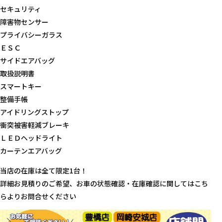
セキュリティ
障害物センサー
プライバシーガラス
ＥＳＣ
サイドエアバッグ
取扱説明書
スマートキー
整備手帳
アイドリングストップ
衝突被害軽減ブレーキ
ＬＥＤヘッドライト
カーテンエアバッグ
当店の在庫は全て限定1台！
詳細お見積りのご希望、お車の状態確認・在庫確認に関してはこち
らよりお問合せください