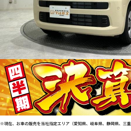
※現在、お車の販売を当社指定エリア（愛知県、岐阜県、静岡県、三重