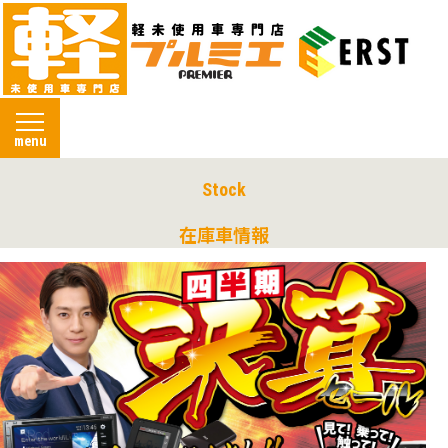
menu
Stock
在庫車情報