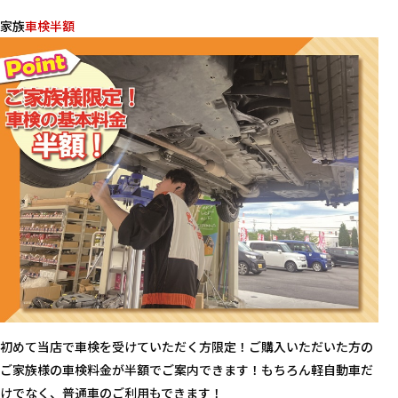
家族
車検半額
初めて当店で車検を受けていただく方限定！ご購入いただいた方の
ご家族様の車検料金が半額でご案内できます！もちろん軽自動車だ
けでなく、普通車のご利用もできます！