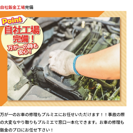
自社鈑金工場
完備
万が一のお車の修理もプルミエにお任せいただけます！！事故の際
の大変なやり取りもプルミエで窓口一本化できます。お車の修理も
鈑金のプロにお任せ下さい！