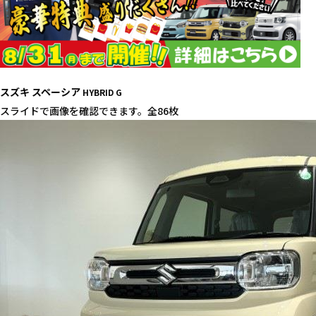
スズキ スペーシア
HYBRID G
スライドで画像を確認できます。
全86枚