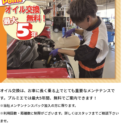
オイル交換は、お車に長く乗る上でとても重要なメンテナンスで
す。プルミエでは最大5年間、無料でご案内できます！
※当社メンテンナンスパック加入の方に限ります。
※利用回数・距離数に制限がございます。詳しくはスタッフまでご相談下さい
ませ。