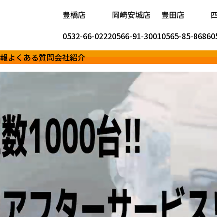
豊橋店
岡崎安城店
豊田店
0532-66-0222
0566-91-3001
0565-85-8686
0
報
よくある質問
会社紹介