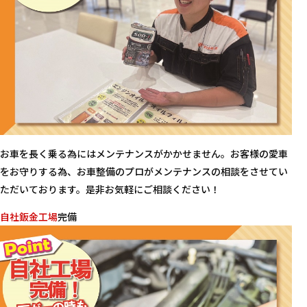
お車を長く乗る為にはメンテナンスがかかせません。お客様の愛車
をお守りする為、お車整備のプロがメンテナンスの相談をさせてい
ただいております。是非お気軽にご相談ください！
自社鈑金工場
完備