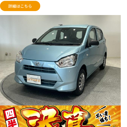
詳細はこちら