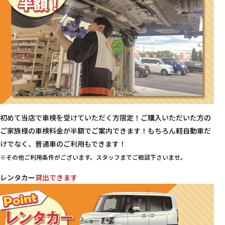
初めて当店で車検を受けていただく方限定！ご購入いただいた方の
ご家族様の車検料金が半額でご案内できます！もちろん軽自動車だ
けでなく、普通車のご利用もできます！
※その他ご利用条件がございます。スタッフまでご相談下さいませ。
レンタカー
貸出できます