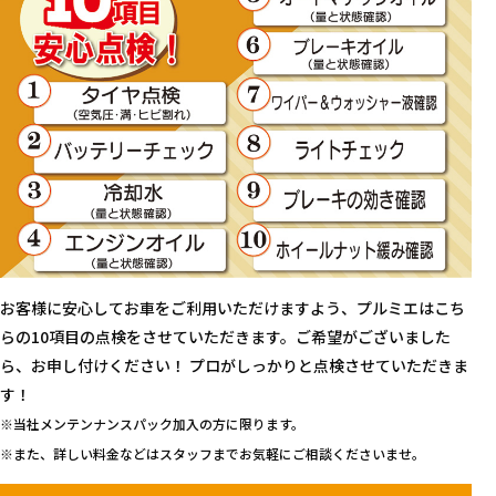
お客様に安心してお車をご利用いただけますよう、プルミエはこち
らの10項目の点検をさせていただきます。ご希望がございました
ら、お申し付けください！ プロがしっかりと点検させていただきま
す！
※当社メンテンナンスパック加入の方に限ります。
※また、詳しい料金などはスタッフまでお気軽にご相談くださいませ。