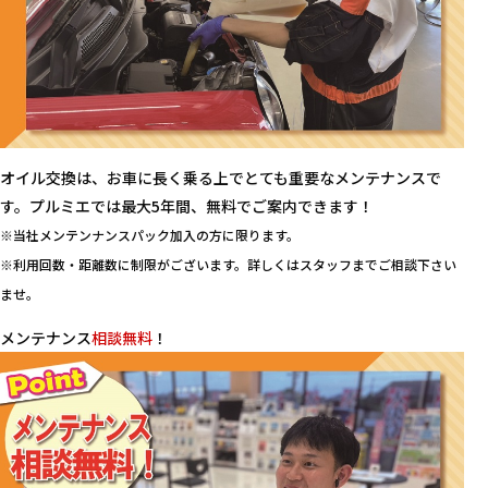
オイル交換は、お車に長く乗る上でとても重要なメンテナンスで
す。プルミエでは最大5年間、無料でご案内できます！
※当社メンテンナンスパック加入の方に限ります。
※利用回数・距離数に制限がございます。詳しくはスタッフまでご相談下さい
ませ。
メンテナンス
相談無料
！