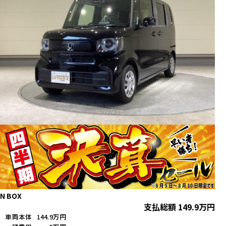
N BOX
支払総額
149.9
万円
車両本体
144.9万円