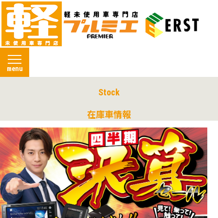
menu
Stock
在庫車情報