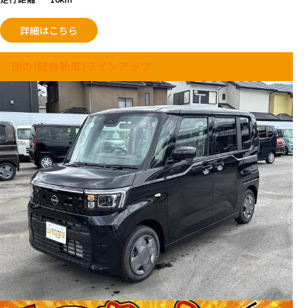
詳細はこちら
他の[軽自動車]ラインアップ