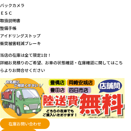
バックカメラ
ＥＳＣ
取扱説明書
整備手帳
アイドリングストップ
衝突被害軽減ブレーキ
当店の在庫は全て限定1台！
詳細お見積りのご希望、お車の状態確認・在庫確認に関してはこち
らよりお問合せください
在庫お問い合わせ