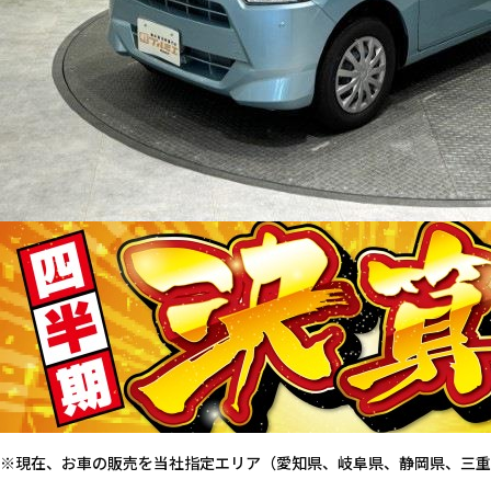
※現在、お車の販売を当社指定エリア（愛知県、岐阜県、静岡県、三重