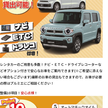
レンタカーのご用意も多数！ナビ・ＥＴＣ・ドライブレコーターな
どオプション付きで安心なお車をご案内できます(※ご希望に添えな
い場合もございます)最新のお車の貸出もできますので、お車が必要
の際はプルミエにご相談ください！
整備10項目！
安心点検
！