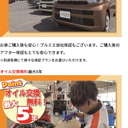
お車ご購入後も安心！プルミエ自社保証もございます。ご購入後の
アフター保証もとても安心できます。
※別途有償にて様々な保証プランをお選びいただけます。
オイル交換無料
最大5年