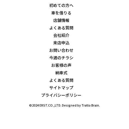
初めての方へ
車を借りる
店舗情報
よくある質問
会社紹介
来店申込
お問い合わせ
今週のチラシ
お客様の声
納車式
よくある質問
サイトマップ
プライバシーポリシー
©2024 ERST.CO.,LTD. Designed by
Tratto Brain
.