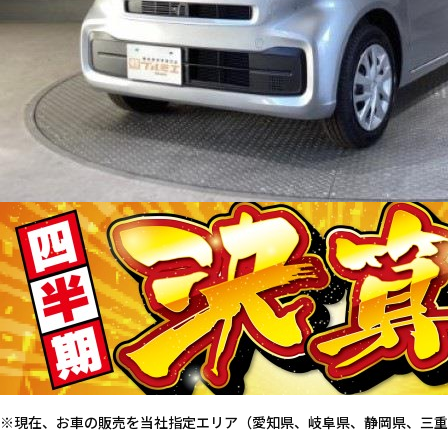
※現在、お車の販売を当社指定エリア（愛知県、岐阜県、静岡県、三重