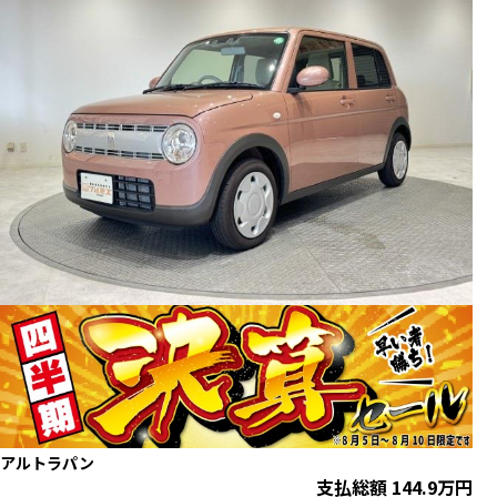
アルトラパン
支払総額
144.9
万円