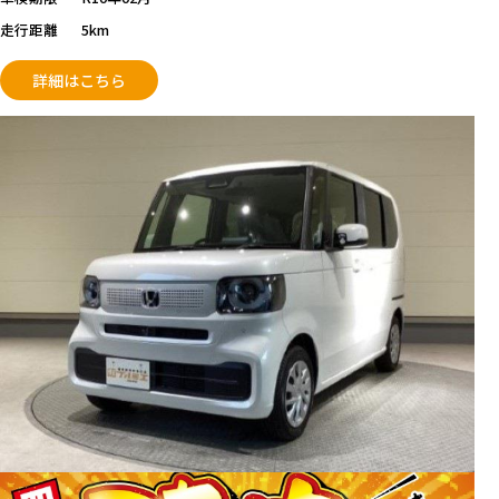
走行距離
5km
詳細はこちら