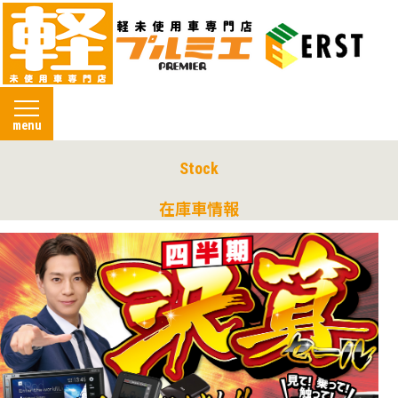
menu
Stock
在庫車情報