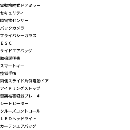
電動格納式ドアミラー
セキュリティ
障害物センサー
バックカメラ
プライバシーガラス
ＥＳＣ
サイドエアバッグ
取扱説明書
スマートキー
整備手帳
両側スライド片側電動ドア
アイドリングストップ
衝突被害軽減ブレーキ
シートヒーター
クルーズコントロール
ＬＥＤヘッドライト
カーテンエアバッグ