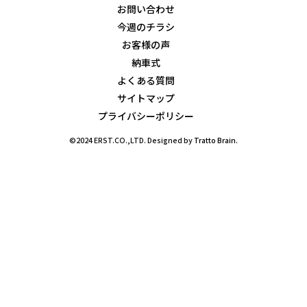
お問い合わせ
今週のチラシ
お客様の声
納車式
よくある質問
サイトマップ
プライバシーポリシー
©2024 ERST.CO.,LTD. Designed by
Tratto Brain
.