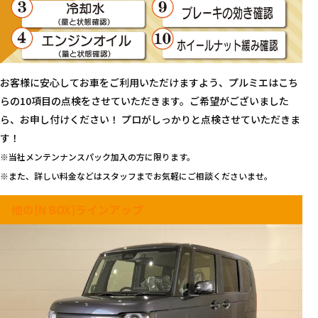
お客様に安心してお車をご利用いただけますよう、プルミエはこち
らの10項目の点検をさせていただきます。ご希望がございました
ら、お申し付けください！ プロがしっかりと点検させていただきま
す！
※当社メンテンナンスパック加入の方に限ります。
※また、詳しい料金などはスタッフまでお気軽にご相談くださいませ。
他の[N BOX]ラインアップ