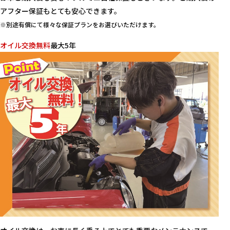
アフター保証もとても安心できます。
※別途有償にて様々な保証プランをお選びいただけます。
オイル交換無料
最大5年