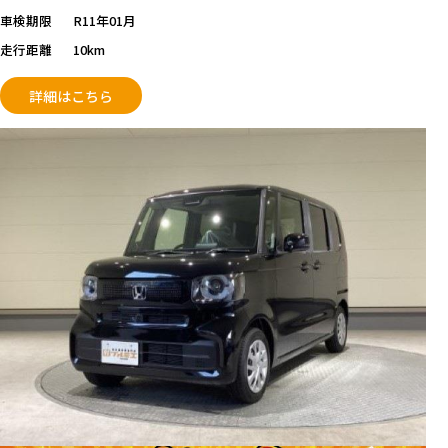
車検期限
R11年01月
走行距離
10km
詳細はこちら