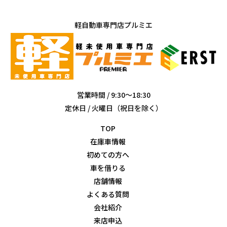
軽自動車専門店プルミエ
営業時間 / 9:30～18:30
定休日 / 火曜日（祝日を除く）
TOP
在庫車情報
初めての方へ
車を借りる
店舗情報
よくある質問
会社紹介
来店申込