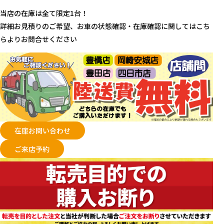
当店の在庫は全て限定1台！
詳細お見積りのご希望、お車の状態確認・在庫確認に関してはこち
らよりお問合せください
在庫お問い合わせ
ご来店予約