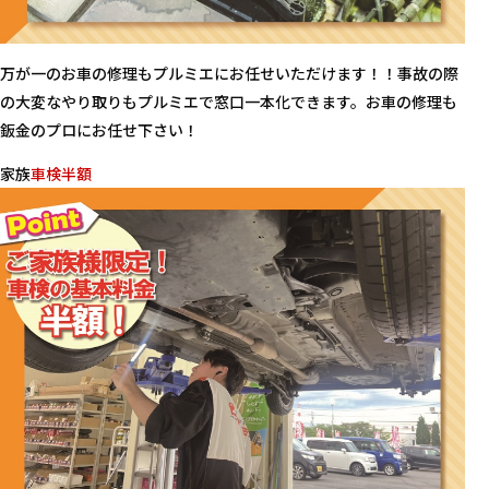
万が一のお車の修理もプルミエにお任せいただけます！！事故の際
の大変なやり取りもプルミエで窓口一本化できます。お車の修理も
鈑金のプロにお任せ下さい！
家族
車検半額