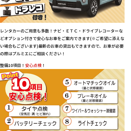
レンタカーのご用意も多数！ナビ・ＥＴＣ・ドライブレコーターな
どオプション付きで安心なお車をご案内できます(※ご希望に添えな
い場合もございます)最新のお車の貸出もできますので、お車が必要
の際はプルミエにご相談ください！
整備10項目！
安心点検
！