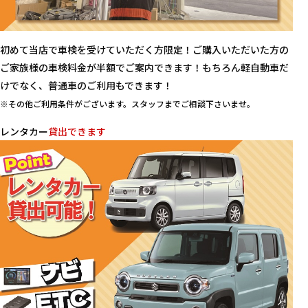
初めて当店で車検を受けていただく方限定！ご購入いただいた方の
ご家族様の車検料金が半額でご案内できます！もちろん軽自動車だ
けでなく、普通車のご利用もできます！
※その他ご利用条件がございます。スタッフまでご相談下さいませ。
レンタカー
貸出できます