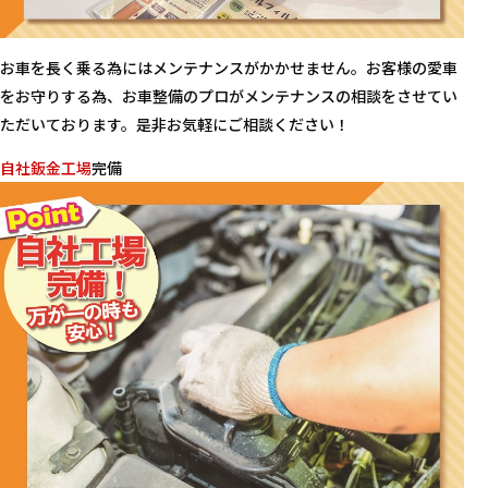
お車を長く乗る為にはメンテナンスがかかせません。お客様の愛車
をお守りする為、お車整備のプロがメンテナンスの相談をさせてい
ただいております。是非お気軽にご相談ください！
自社鈑金工場
完備