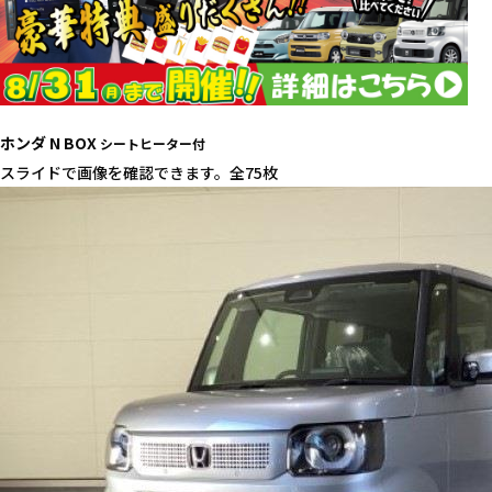
ホンダ N BOX
シートヒーター付
スライドで画像を確認できます。
全75枚