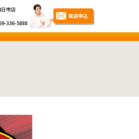
四日市店
59-336-5888