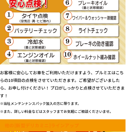
お客様に安心してお車をご利用いただけますよう、プルミエはこち
らの10項目の点検をさせていただきます。ご希望がございました
ら、お申し付けください！ プロがしっかりと点検させていただきま
す！
※当社メンテンナンスパック加入の方に限ります。
※また、詳しい料金などはスタッフまでお気軽にご相談くださいませ。
他の[新型デリカミニ]ラインアップ