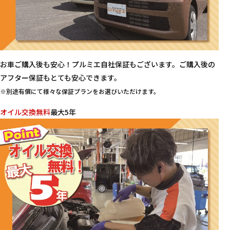
お車ご購入後も安心！プルミエ自社保証もございます。ご購入後の
アフター保証もとても安心できます。
※別途有償にて様々な保証プランをお選びいただけます。
オイル交換無料
最大5年