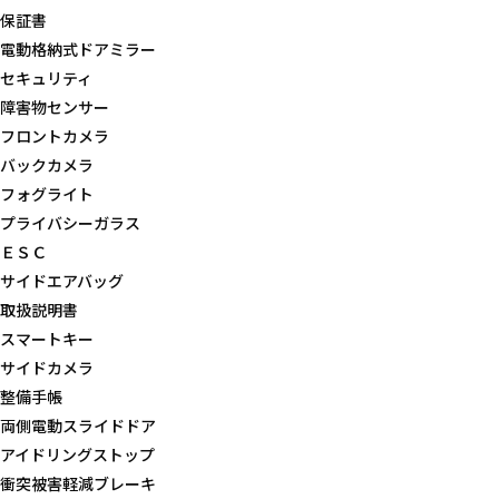
保証書
電動格納式ドアミラー
セキュリティ
障害物センサー
フロントカメラ
バックカメラ
フォグライト
プライバシーガラス
ＥＳＣ
サイドエアバッグ
取扱説明書
スマートキー
サイドカメラ
整備手帳
両側電動スライドドア
アイドリングストップ
衝突被害軽減ブレーキ