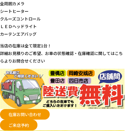
全周囲カメラ
シートヒーター
クルーズコントロール
ＬＥＤヘッドライト
カーテンエアバッグ
当店の在庫は全て限定1台！
詳細お見積りのご希望、お車の状態確認・在庫確認に関してはこち
らよりお問合せください
在庫お問い合わせ
ご来店予約