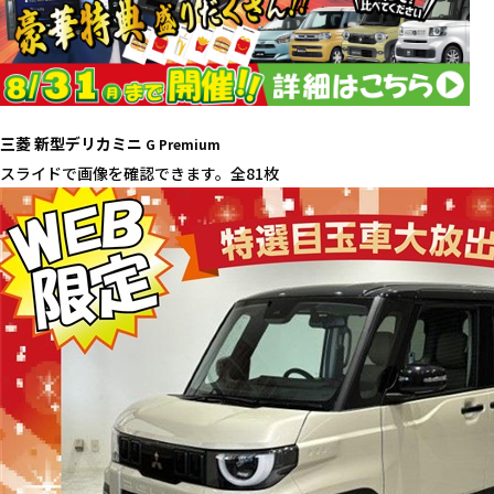
三菱 新型デリカミニ
G Premium
スライドで画像を確認できます。
全81枚