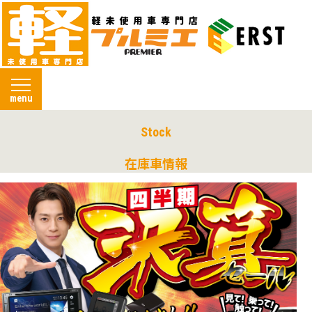
menu
Stock
在庫車情報