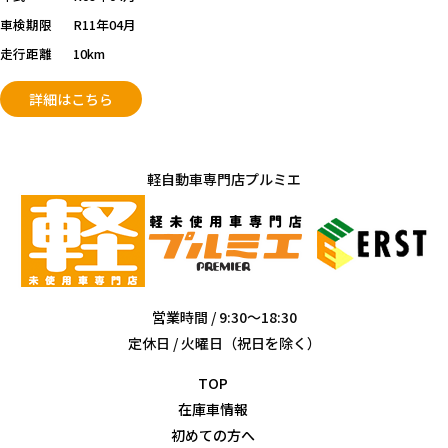
車検期限
R11年04月
走行距離
10km
詳細はこちら
軽自動車専門店プルミエ
営業時間 / 9:30～18:30
定休日 / 火曜日（祝日を除く）
TOP
在庫車情報
初めての方へ