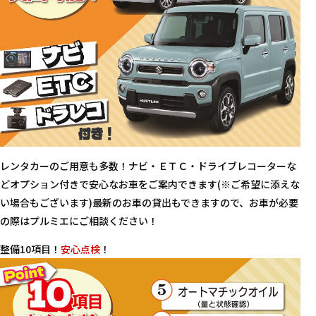
レンタカーのご用意も多数！ナビ・ＥＴＣ・ドライブレコーターな
どオプション付きで安心なお車をご案内できます(※ご希望に添えな
い場合もございます)最新のお車の貸出もできますので、お車が必要
の際はプルミエにご相談ください！
整備10項目！
安心点検
！