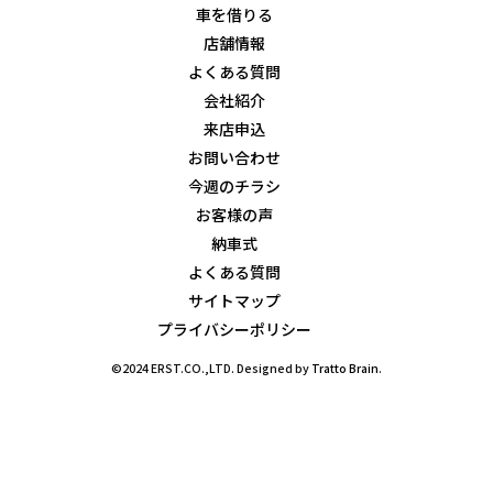
車を借りる
店舗情報
よくある質問
会社紹介
来店申込
お問い合わせ
今週のチラシ
お客様の声
納車式
よくある質問
サイトマップ
プライバシーポリシー
©2024 ERST.CO.,LTD. Designed by
Tratto Brain
.