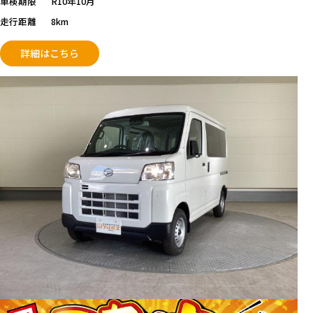
車検期限
R10年10月
走行距離
8km
詳細はこちら