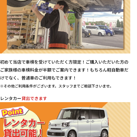
初めて当店で車検を受けていただく方限定！ご購入いただいた方の
ご家族様の車検料金が半額でご案内できます！もちろん軽自動車だ
けでなく、普通車のご利用もできます！
※その他ご利用条件がございます。スタッフまでご相談下さいませ。
レンタカー
貸出できます