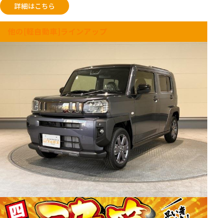
詳細はこちら
他の[軽自動車]ラインアップ