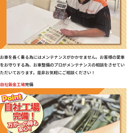
お車を長く乗る為にはメンテナンスがかかせません。お客様の愛車
をお守りする為、お車整備のプロがメンテナンスの相談をさせてい
ただいております。是非お気軽にご相談ください！
自社鈑金工場
完備