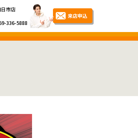
四日市店
59-336-5888