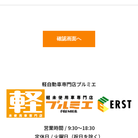
軽自動車専門店プルミエ
営業時間 / 9:30～18:30
定休日 / 火曜日（祝日を除く）