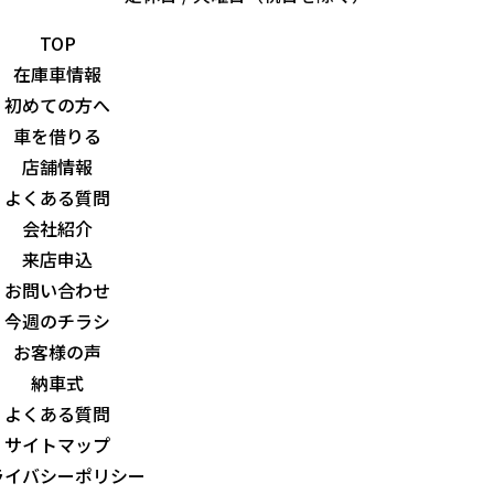
TOP
在庫車情報
初めての方へ
車を借りる
店舗情報
よくある質問
会社紹介
来店申込
お問い合わせ
今週のチラシ
お客様の声
納車式
よくある質問
サイトマップ
ライバシーポリシー