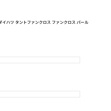
36 ダイハツ タントファンクロス ファンクロス パール