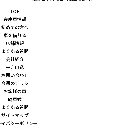
TOP
在庫車情報
初めての方へ
車を借りる
店舗情報
よくある質問
会社紹介
来店申込
お問い合わせ
今週のチラシ
お客様の声
納車式
よくある質問
サイトマップ
ライバシーポリシー