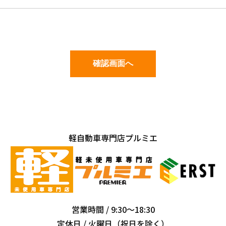
軽自動車専門店プルミエ
営業時間 / 9:30～18:30
定休日 / 火曜日（祝日を除く）