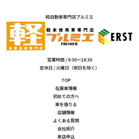
軽自動車専門店プルミエ
営業時間 / 9:30～18:30
定休日 / 火曜日（祝日を除く）
TOP
在庫車情報
初めての方へ
車を借りる
店舗情報
よくある質問
会社紹介
来店申込