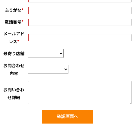
ふりがな
*
電話番号
*
メールアド
レス
*
最寄り店舗
お問合わせ
内容
お問い合わ
せ詳細